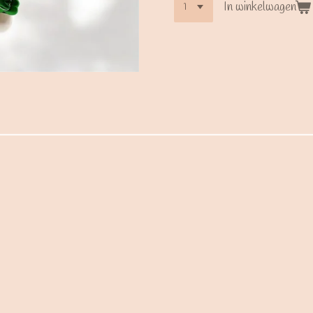
In winkelwagen