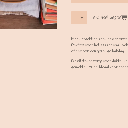
In winkelwagen
Maak prachtige koekjes met onze
Perfect voor het bakken van koek
of gewoon een gezellige bakdag.
De uitsteker zorgt voor duidelijke
geweldig uitzien. Ideaal voor gebr