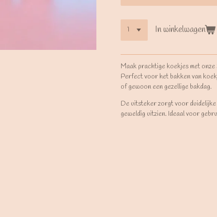
In winkelwagen
Maak prachtige koekjes met onze
Perfect voor het bakken van koek
of gewoon een gezellige bakdag.
De uitsteker zorgt voor duidelijke
geweldig uitzien. Ideaal voor gebr