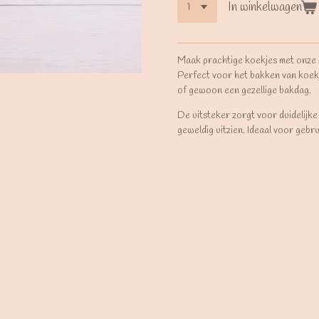
In winkelwagen
Maak prachtige koekjes met onze
Perfect voor het bakken van koek
of gewoon een gezellige bakdag.
De uitsteker zorgt voor duidelijke
geweldig uitzien. Ideaal voor gebr