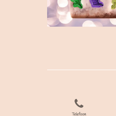
Telefoon