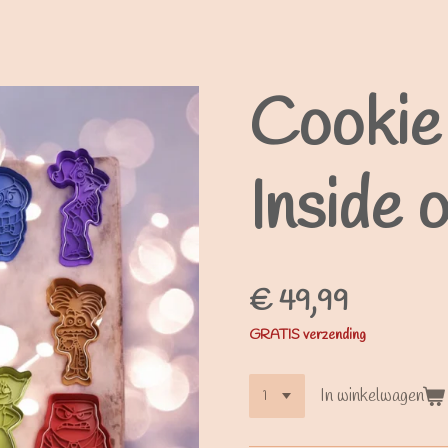
Cookie
Inside 
€ 49,99
GRATIS verzending
In winkelwagen