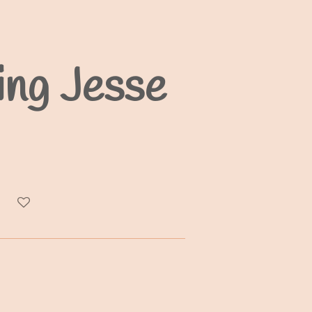
ing Jesse